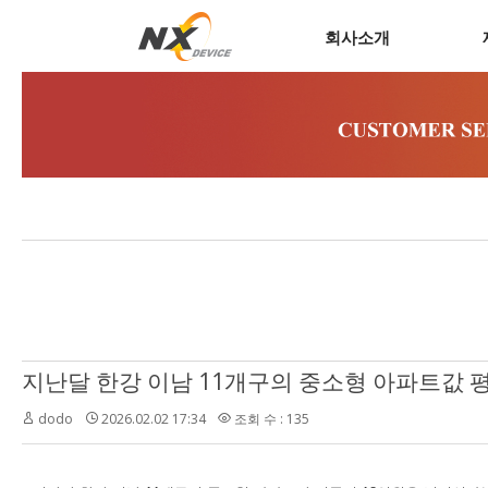
회사소개
지난달 한강 이남 11개구의 중소형 아파트값 
dodo
2026.02.02 17:34
조회 수 : 135